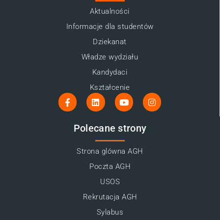
Aktualności
Informacje dla studentów
Dziekanat
Władze wydziału
Kandydaci
Kształcenie
Polecane strony
Strona glówna AGH
Poczta AGH
USOS
Rekrutacja AGH
Sylabus