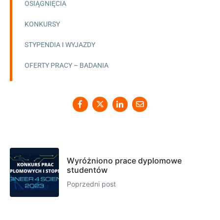
OSIĄGNIĘCIA
KONKURSY
STYPENDIA I WYJAZDY
OFERTY PRACY – BADANIA
Wyróżniono prace dyplomowe
studentów
Poprzedni post