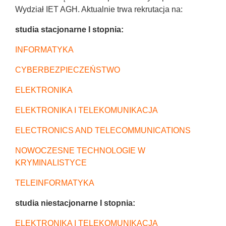
Wydział IET AGH. Aktualnie trwa rekrutacja na:
studia stacjonarne I stopnia:
INFORMATYKA
CYBERBEZPIECZEŃSTWO
ELEKTRONIKA
ELEKTRONIKA I TELEKOMUNIKACJA
ELECTRONICS AND TELECOMMUNICATIONS
NOWOCZESNE TECHNOLOGIE W
KRYMINALISTYCE
TELEINFORMATYKA
studia niestacjonarne I stopnia:
ELEKTRONIKA I TELEKOMUNIKACJA