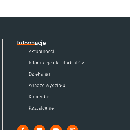
Informacje
Aktualności
Informacje dla studentów
Dziekanat
Władze wydziału
Kandydaci
Kształcenie