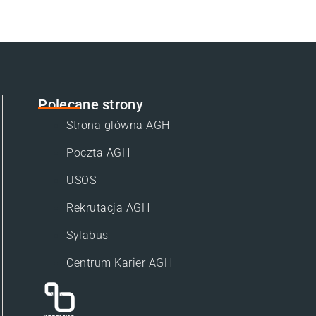
Polecane strony
Strona glówna AGH
Poczta AGH
USOS
Rekrutacja AGH
Sylabus
Centrum Karier AGH