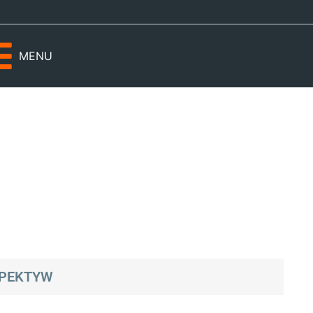
MENU
SPEKTYW