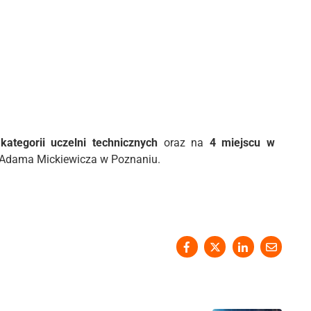
ategorii uczelni technicznych
oraz na
4 miejscu w
 Adama Mickiewicza w Poznaniu.