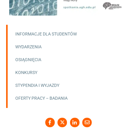
INFORMACJE DLA STUDENTÓW
WYDARZENIA
OSIĄGNIĘCIA
KONKURSY
STYPENDIA I WYJAZDY
OFERTY PRACY – BADANIA