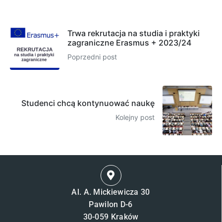
Trwa rekrutacja na studia i praktyki
zagraniczne Erasmus + 2023/24
Poprzedni post
Studenci chcą kontynuować naukę
Kolejny post
Al. A. Mickiewicza 30
Pawilon D-6
30-059 Kraków