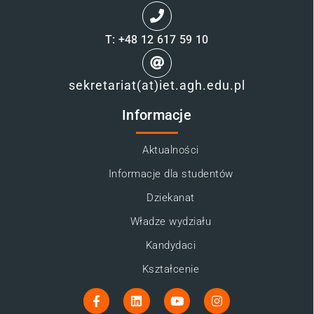
T: +48 12 617 59 10
sekretariat(at)iet.agh.edu.pl
Informacje
Aktualności
Informacje dla studentów
Dziekanat
Władze wydziału
Kandydaci
Kształcenie