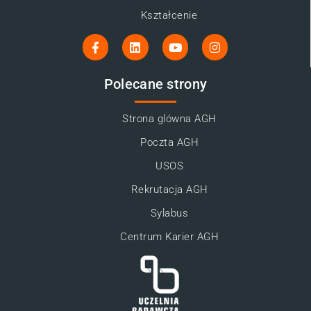
Kształcenie
Polecane strony
Strona glówna AGH
Poczta AGH
USOS
Rekrutacja AGH
Sylabus
Centrum Karier AGH