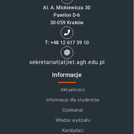
Al. A. Mickiewicza 30
Pawilon D-6
30-059 Kraków
T: +48 12 617 59 10
sekretariat(at)iet.agh.edu.pl
Informacje
Aktualności
Informacje dla studentów
Dziekanat
Władze wydziału
Kandydaci