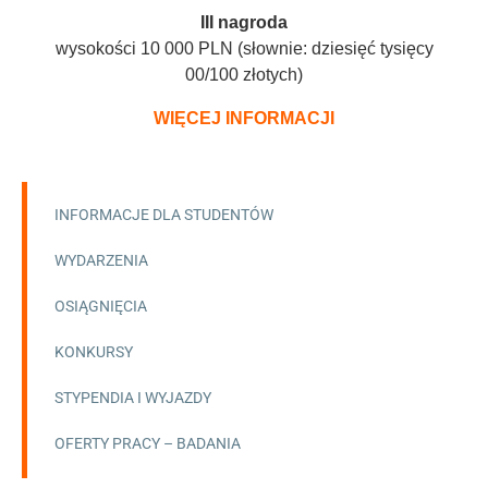
III nagroda
wysokości 10 000 PLN (słownie: dziesięć tysięcy
00/100 złotych)
WIĘCEJ INFORMACJI
INFORMACJE DLA STUDENTÓW
WYDARZENIA
OSIĄGNIĘCIA
KONKURSY
STYPENDIA I WYJAZDY
OFERTY PRACY – BADANIA