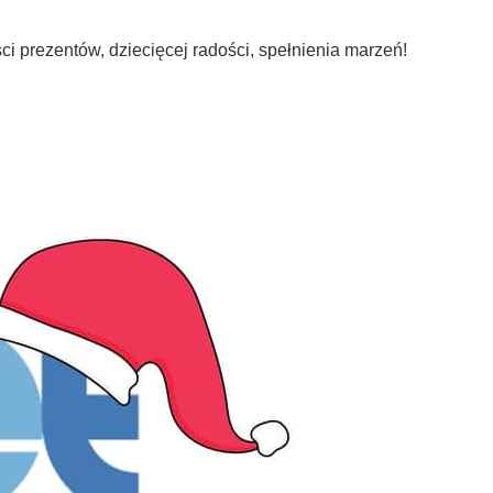
i prezentów, dziecięcej radości, spełnienia marzeń!