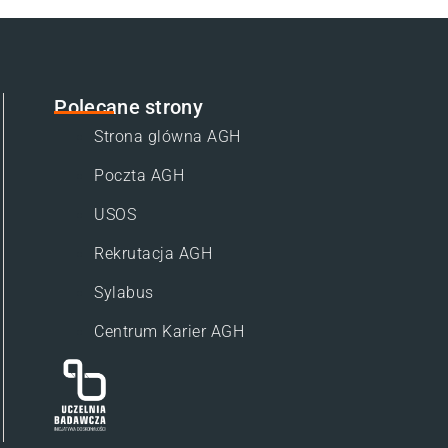
Polecane strony
Strona glówna AGH
Poczta AGH
USOS
Rekrutacja AGH
Sylabus
Centrum Karier AGH