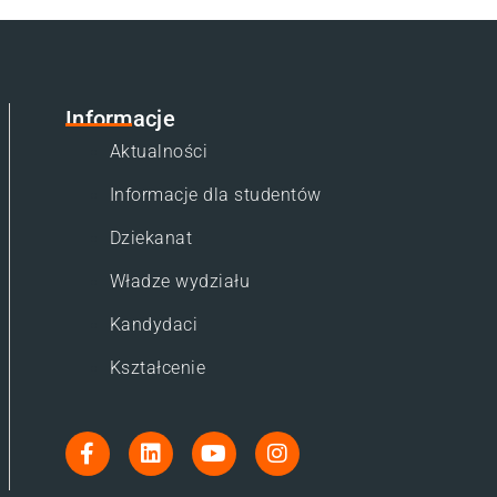
Informacje
Aktualności
Informacje dla studentów
Dziekanat
Władze wydziału
Kandydaci
Kształcenie