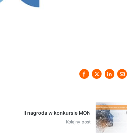
II nagroda w konkursie MON
Kolejny post