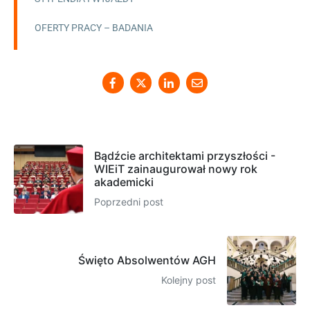
OFERTY PRACY – BADANIA
Bądźcie architektami przyszłości -
WIEiT zainaugurował nowy rok
akademicki
Poprzedni post
Święto Absolwentów AGH
Kolejny post