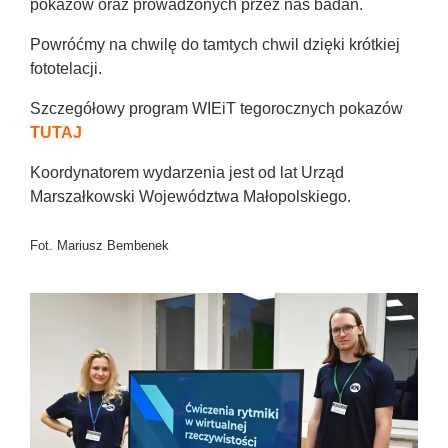
pokazów oraz prowadzonych przez nas badań.
Powróćmy na chwilę do tamtych chwil dzięki krótkiej
fototelacji.
Szczegółowy program WIEiT tegorocznych pokazów
TUTAJ
Koordynatorem wydarzenia jest od lat Urząd
Marszałkowski Województwa Małopolskiego.
Fot. Mariusz Bembenek