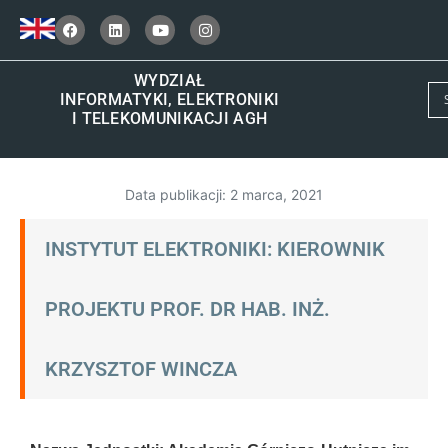
WYDZIAŁ
INFORMATYKI, ELEKTRONIKI
I TELEKOMUNIKACJI AGH
Data publikacji:
2 marca, 2021
INSTYTUT ELEKTRONIKI: KIEROWNIK
PROJEKTU PROF. DR HAB. INŻ.
KRZYSZTOF WINCZA