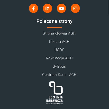
Polecane strony
Strona glówna AGH
Poczta AGH
USOS
Rekrutacja AGH
Sylabus
Centrum Karier AGH