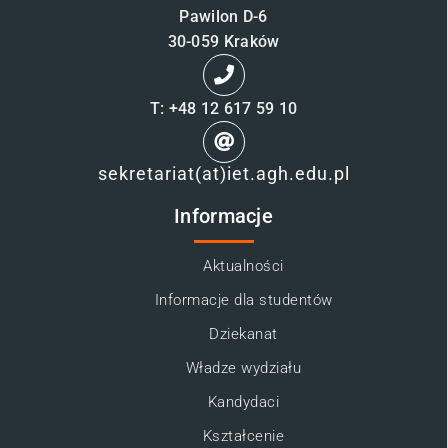
Pawilon D-6
30-059 Kraków
T: +48 12 617 59 10
sekretariat(at)iet.agh.edu.pl
Informacje
Aktualności
Informacje dla studentów
Dziekanat
Władze wydziału
Kandydaci
Kształcenie