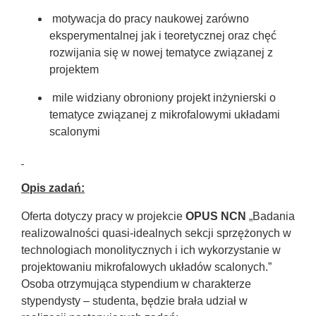
motywacja do pracy naukowej zarówno
eksperymentalnej jak i teoretycznej oraz chęć
rozwijania się w nowej tematyce związanej z
projektem
mile widziany obroniony projekt inżynierski o
tematyce związanej z mikrofalowymi układami
scalonymi
Opis zadań:
Oferta dotyczy pracy w projekcie
OPUS NCN
„Badania
realizowalności quasi-idealnych sekcji sprzężonych w
technologiach monolitycznych i ich wykorzystanie w
projektowaniu mikrofalowych układów scalonych.”
Osoba otrzymująca stypendium w charakterze
stypendysty – studenta, będzie brała udział w