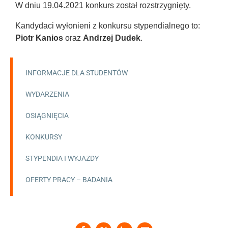
W dniu 19.04.2021 konkurs został rozstrzygnięty.
Kandydaci wyłonieni z konkursu stypendialnego to:
Piotr Kanios
oraz
Andrzej Dudek
.
INFORMACJE DLA STUDENTÓW
WYDARZENIA
OSIĄGNIĘCIA
KONKURSY
STYPENDIA I WYJAZDY
OFERTY PRACY – BADANIA