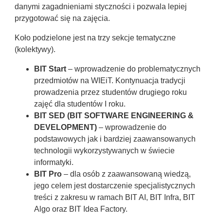
danymi zagadnieniami styczności i pozwala lepiej
przygotować się na zajęcia.
Koło podzielone jest na trzy sekcje tematyczne
(kolektywy).
BIT Start
– wprowadzenie do problematycznych
przedmiotów na WIEiT. Kontynuacja tradycji
prowadzenia przez studentów drugiego roku
zajęć dla studentów I roku.
BIT SED (BIT SOFTWARE ENGINEERING &
DEVELOPMENT)
– wprowadzenie do
podstawowych jak i bardziej zaawansowanych
technologii wykorzystywanych w świecie
informatyki.
BIT Pro
– dla osób z zaawansowaną wiedzą,
jego celem jest dostarczenie specjalistycznych
treści z zakresu w ramach BIT AI, BIT Infra, BIT
Algo oraz BIT Idea Factory.