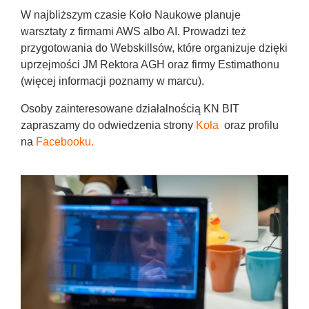
W najbliższym czasie Koło Naukowe planuje
warsztaty z firmami AWS albo AI. Prowadzi też
przygotowania do Webskillsów, które organizuje dzięki
uprzejmości JM Rektora AGH oraz firmy Estimathonu
(więcej informacji poznamy w marcu).
Osoby zainteresowane działalnością KN BIT
zapraszamy do odwiedzenia strony
Koła
oraz profilu
na
Facebooku.