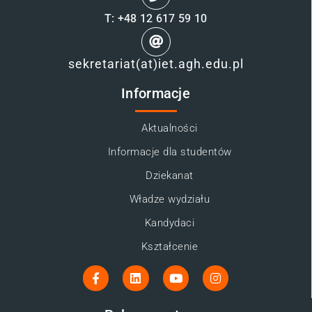
T: +48 12 617 59 10
sekretariat(at)iet.agh.edu.pl
Informacje
Aktualności
Informacje dla studentów
Dziekanat
Władze wydziału
Kandydaci
Kształcenie