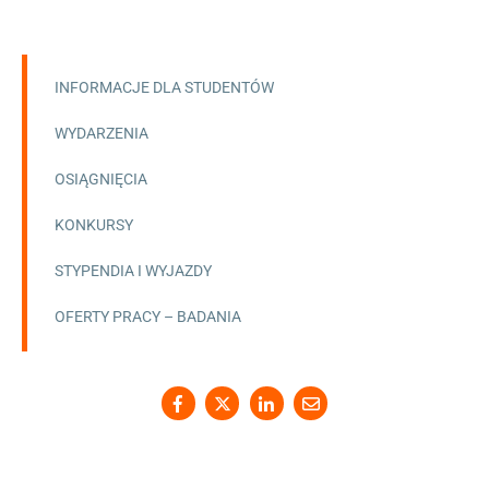
INFORMACJE DLA STUDENTÓW
WYDARZENIA
OSIĄGNIĘCIA
KONKURSY
STYPENDIA I WYJAZDY
OFERTY PRACY – BADANIA