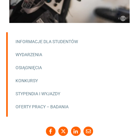
INFORMACJE DLA STUDENTÓW
WYDARZENIA
OSIĄGNIĘCIA
KONKURSY
STYPENDIA I WYJAZDY
OFERTY PRACY – BADANIA