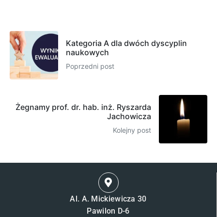
Kategoria A dla dwóch dyscyplin
naukowych
Poprzedni post
Żegnamy prof. dr. hab. inż. Ryszarda
Jachowicza
Kolejny post
Al. A. Mickiewicza 30
Pawilon D-6