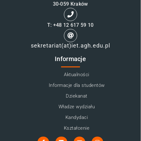
30-059 Kraków
T: +48 12 617 59 10
sekretariat(at)iet.agh.edu.pl
Informacje
Aktualności
Informacje dla studentów
Dziekanat
Władze wydziału
Kandydaci
Kształcenie