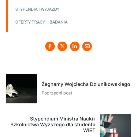
STYPENDIA I WYJAZDY
OFERTY PRACY – BADANIA
Żegnamy Wojciecha Dziunikowskiego
Poprzedni post
Stypendium Ministra Nauki i
Szkolnictwa Wyższego dla studenta
WIET