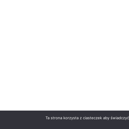
Ta strona korzysta z ciasteczek aby świadczyć