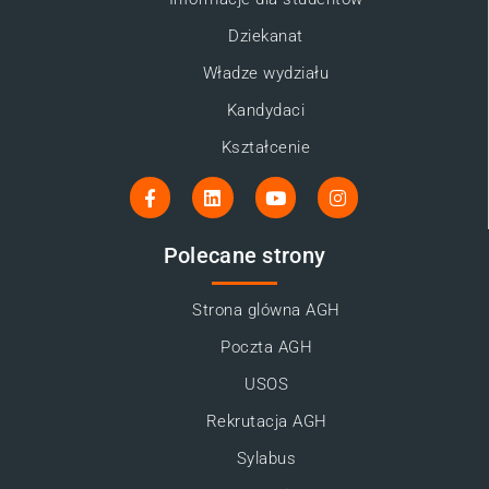
Dziekanat
Władze wydziału
Kandydaci
Kształcenie
Polecane strony
Strona glówna AGH
Poczta AGH
USOS
Rekrutacja AGH
Sylabus