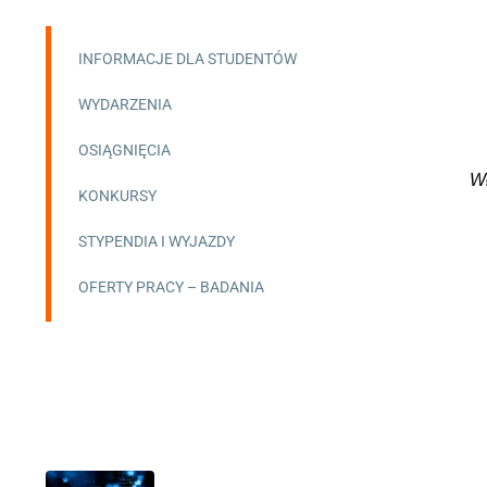
INFORMACJE DLA STUDENTÓW
WYDARZENIA
OSIĄGNIĘCIA
Wł
KONKURSY
STYPENDIA I WYJAZDY
OFERTY PRACY – BADANIA