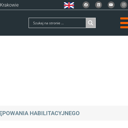
 Krakowie
ĘPOWANIA HABILITACYJNEGO