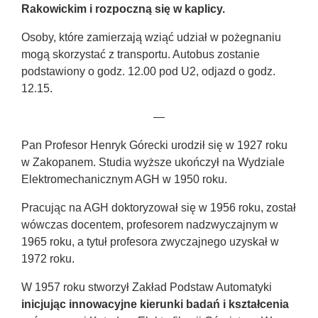
Rakowickim i rozpoczną się w kaplicy.
Osoby, które zamierzają wziąć udział w pożegnaniu
mogą skorzystać z transportu. Autobus zostanie
podstawiony o godz. 12.00 pod U2, odjazd o godz.
12.15.
—
Pan Profesor Henryk Górecki urodził się w 1927 roku
w Zakopanem. Studia wyższe ukończył na Wydziale
Elektromechanicznym AGH w 1950 roku.
Pracując na AGH doktoryzował się w 1956 roku, został
wówczas docentem, profesorem nadzwyczajnym w
1965 roku, a tytuł profesora zwyczajnego uzyskał w
1972 roku.
W 1957 roku stworzył Zakład Podstaw Automatyki
inicjując innowacyjne kierunki badań i kształcenia