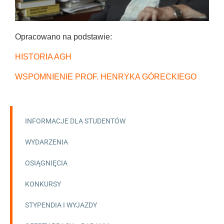
Opracowano na podstawie:
HISTORIA AGH
WSPOMNIENIE PROF. HENRYKA GÓRECKIEGO
INFORMACJE DLA STUDENTÓW
WYDARZENIA
OSIĄGNIĘCIA
KONKURSY
STYPENDIA I WYJAZDY