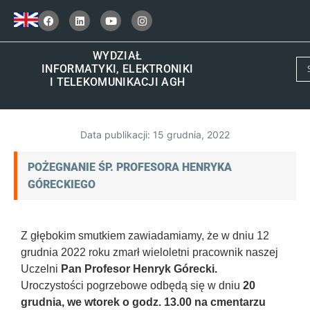
WYDZIAŁ
INFORMATYKI, ELEKTRONIKI
I TELEKOMUNIKACJI AGH
Data publikacji:
15 grudnia, 2022
POŻEGNANIE ŚP. PROFESORA HENRYKA
GÓRECKIEGO
Z głębokim smutkiem zawiadamiamy, że w dniu 12
grudnia 2022 roku zmarł wieloletni pracownik naszej
Uczelni
Pan Profesor Henryk Górecki.
Uroczystości pogrzebowe odbędą się w dniu
20
grudnia, we wtorek o godz. 13.00 na cmentarzu