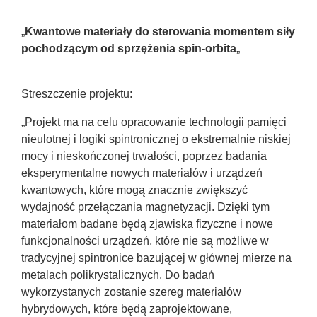
„
Kwantowe materiały do sterowania momentem siły
pochodzącym od sprzężenia spin-orbita
„
Streszczenie projektu:
„Projekt ma na celu opracowanie technologii pamięci
nieulotnej i logiki spintronicznej o ekstremalnie niskiej
mocy i nieskończonej trwałości, poprzez badania
eksperymentalne nowych materiałów i urządzeń
kwantowych, które mogą znacznie zwiększyć
wydajność przełączania magnetyzacji. Dzięki tym
materiałom badane będą zjawiska fizyczne i nowe
funkcjonalności urządzeń, które nie są możliwe w
tradycyjnej spintronice bazującej w głównej mierze na
metalach polikrystalicznych. Do badań
wykorzystanych zostanie szereg materiałów
hybrydowych, które będą zaprojektowane,