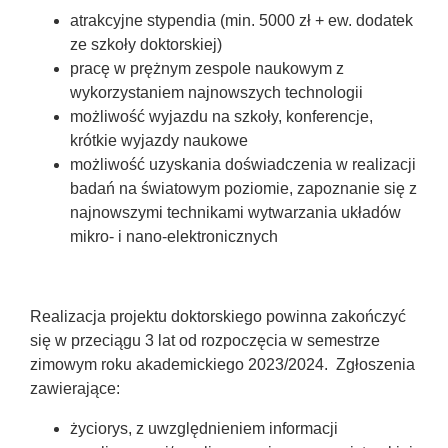
atrakcyjne stypendia (min. 5000 zł + ew. dodatek
ze szkoły doktorskiej)
pracę w prężnym zespole naukowym z
wykorzystaniem najnowszych technologii
możliwość wyjazdu na szkoły, konferencje,
krótkie wyjazdy naukowe
możliwość uzyskania doświadczenia w realizacji
badań na światowym poziomie, zapoznanie się z
najnowszymi technikami wytwarzania układów
mikro- i nano-elektronicznych
Realizacja projektu doktorskiego powinna zakończyć
się w przeciągu 3 lat od rozpoczęcia w semestrze
zimowym roku akademickiego 2023/2024. Zgłoszenia
zawierające:
życiorys, z uwzględnieniem informacji