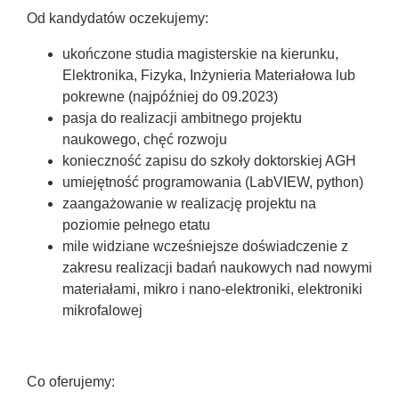
Od kandydatów oczekujemy:
ukończone studia magisterskie na kierunku,
Elektronika, Fizyka, Inżynieria Materiałowa lub
pokrewne (najpóźniej do 09.2023)
pasja do realizacji ambitnego projektu
naukowego, chęć rozwoju
konieczność zapisu do szkoły doktorskiej AGH
umiejętność programowania (LabVIEW, python)
zaangażowanie w realizację projektu na
poziomie pełnego etatu
mile widziane wcześniejsze doświadczenie z
zakresu realizacji badań naukowych nad nowymi
materiałami, mikro i nano-elektroniki, elektroniki
mikrofalowej
Co oferujemy: