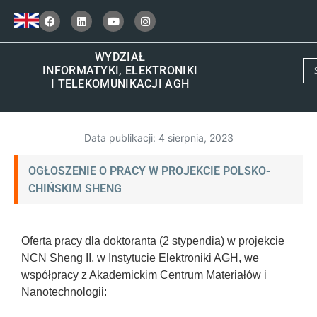
WYDZIAŁ
INFORMATYKI, ELEKTRONIKI
I TELEKOMUNIKACJI AGH
Data publikacji:
4 sierpnia, 2023
OGŁOSZENIE O PRACY W PROJEKCIE POLSKO-
CHIŃSKIM SHENG
Oferta pracy dla doktoranta (2 stypendia) w projekcie
NCN Sheng II, w Instytucie Elektroniki AGH, we
współpracy z Akademickim Centrum Materiałów i
Nanotechnologii: