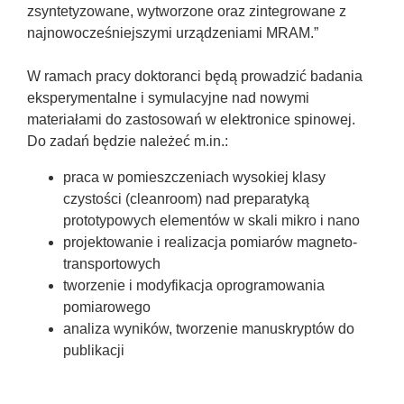
zsyntetyzowane, wytworzone oraz zintegrowane z
najnowocześniejszymi urządzeniami MRAM.”
W ramach pracy doktoranci będą prowadzić badania
eksperymentalne i symulacyjne nad nowymi
materiałami do zastosowań w elektronice spinowej.
Do zadań będzie należeć m.in.:
praca w pomieszczeniach wysokiej klasy
czystości (cleanroom) nad preparatyką
prototypowych elementów w skali mikro i nano
projektowanie i realizacja pomiarów magneto-
transportowych
tworzenie i modyfikacja oprogramowania
pomiarowego
analiza wyników, tworzenie manuskryptów do
publikacji