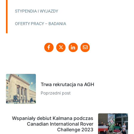
STYPENDIA I WYJAZDY
OFERTY PRACY – BADANIA
Trwa rekrutacja na AGH
Poprzedni post
Wspaniały debiut Kalmana podczas
Canadian International Rover
Challenge 2023