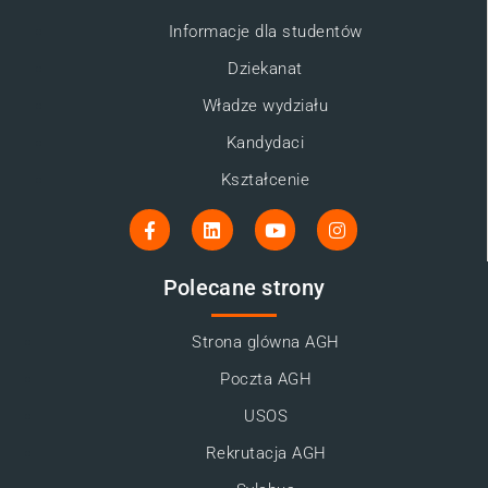
Informacje dla studentów
Dziekanat
Władze wydziału
Kandydaci
Kształcenie
Polecane strony
Strona glówna AGH
Poczta AGH
USOS
Rekrutacja AGH