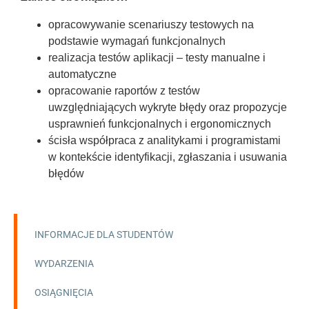
opracowywanie scenariuszy testowych na
podstawie wymagań funkcjonalnych
realizacja testów aplikacji – testy manualne i
automatyczne
opracowanie raportów z testów
uwzględniających wykryte błędy oraz propozycje
usprawnień funkcjonalnych i ergonomicznych
ścisła współpraca z analitykami i programistami
w kontekście identyfikacji, zgłaszania i usuwania
błędów
INFORMACJE DLA STUDENTÓW
WYDARZENIA
OSIĄGNIĘCIA