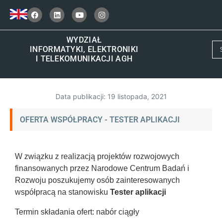
WYDZIAŁ
INFORMATYKI, ELEKTRONIKI
I TELEKOMUNIKACJI AGH
Data publikacji:
19 listopada, 2021
OFERTA WSPÓŁPRACY - TESTER APLIKACJI
W związku z realizacją projektów rozwojowych
finansowanych przez Narodowe Centrum Badań i
Rozwoju poszukujemy osób zainteresowanych
współpracą na stanowisku
Tester aplikacji
Termin składania ofert: nabór ciągły