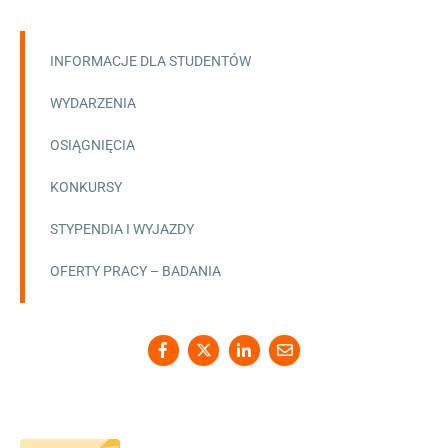
INFORMACJE DLA STUDENTÓW
WYDARZENIA
OSIĄGNIĘCIA
KONKURSY
STYPENDIA I WYJAZDY
OFERTY PRACY – BADANIA