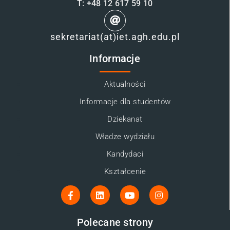
T: +48 12 617 59 10
sekretariat(at)iet.agh.edu.pl
Informacje
Aktualności
Informacje dla studentów
Dziekanat
Władze wydziału
Kandydaci
Kształcenie
Polecane strony