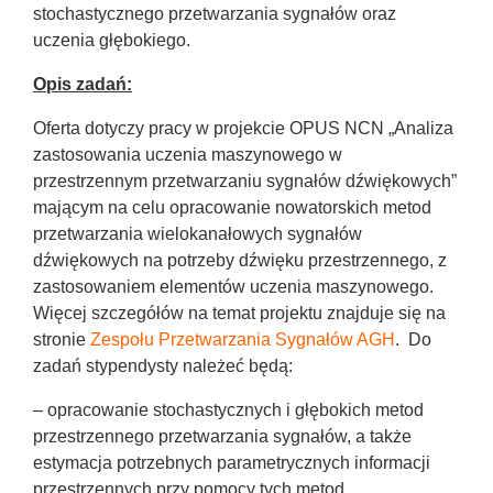
stochastycznego przetwarzania sygnałów oraz
uczenia głębokiego.
Opis zadań:
Oferta dotyczy pracy w projekcie OPUS NCN „Analiza
zastosowania uczenia maszynowego w
przestrzennym przetwarzaniu sygnałów dźwiękowych”
mającym na celu opracowanie nowatorskich metod
przetwarzania wielokanałowych sygnałów
dźwiękowych na potrzeby dźwięku przestrzennego, z
zastosowaniem elementów uczenia maszynowego.
Więcej szczegółów na temat projektu znajduje się na
stronie
Zespołu Przetwarzania Sygnałów AGH
. Do
zadań stypendysty należeć będą:
– opracowanie stochastycznych i głębokich metod
przestrzennego przetwarzania sygnałów, a także
estymacja potrzebnych parametrycznych informacji
przestrzennych przy pomocy tych metod