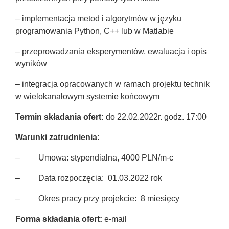
– implementacja metod i algorytmów w języku
programowania Python, C++ lub w Matlabie
– przeprowadzania eksperymentów, ewaluacja i opis
wyników
– integracja opracowanych w ramach projektu technik
w wielokanałowym systemie końcowym
Termin składania ofert:
do 22.02.2022r. godz. 17:00
Warunki zatrudnienia:
– Umowa: stypendialna, 4000 PLN/m-c
– Data rozpoczęcia: 01.03.2022 rok
– Okres pracy przy projekcie: 8 miesięcy
Forma składania ofert:
e-mail