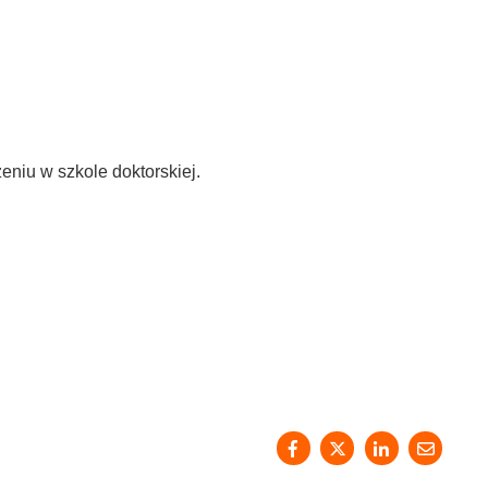
eniu w szkole doktorskiej.