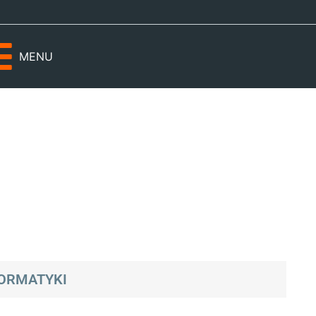
MENU
FORMATYKI