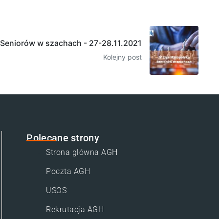
 Seniorów w szachach - 27-28.11.2021
Kolejny post
Polecane strony
Strona glówna AGH
Poczta AGH
USOS
Rekrutacja AGH