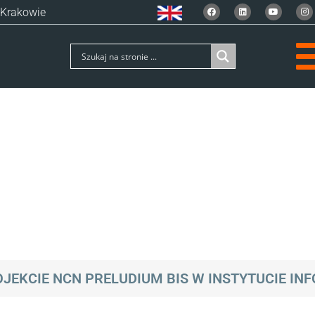
 Krakowie
JEKCIE NCN PRELUDIUM BIS W INSTYTUCIE IN