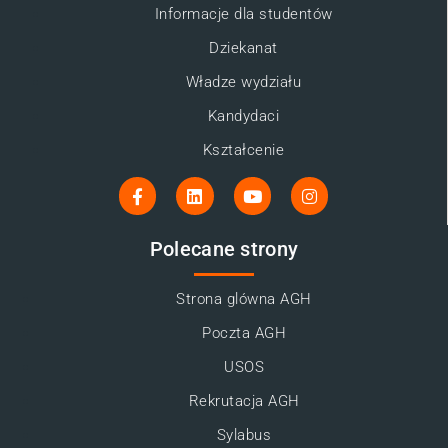
Informacje dla studentów
Dziekanat
Władze wydziału
Kandydaci
Kształcenie
Polecane strony
Strona glówna AGH
Poczta AGH
USOS
Rekrutacja AGH
Sylabus