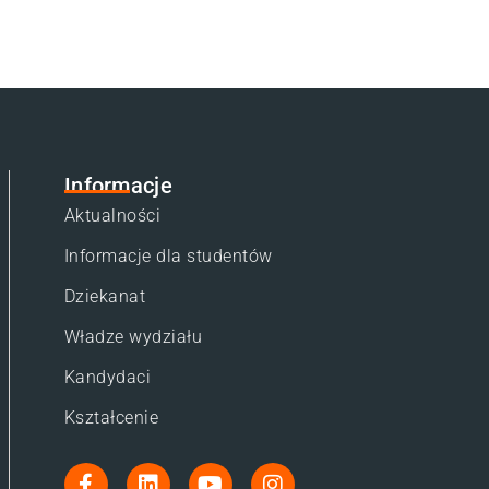
Informacje
Aktualności
Informacje dla studentów
Dziekanat
Władze wydziału
Kandydaci
Kształcenie