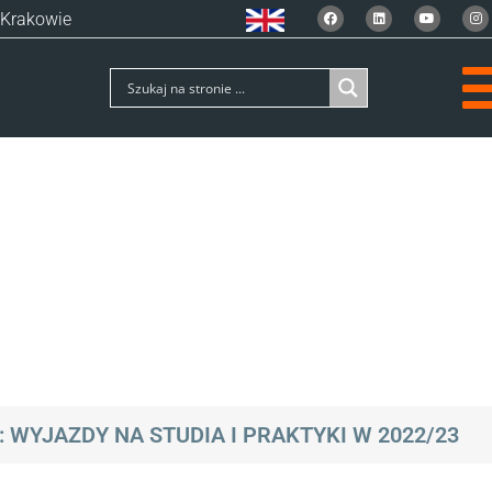
 Krakowie
WYJAZDY NA STUDIA I PRAKTYKI W 2022/23