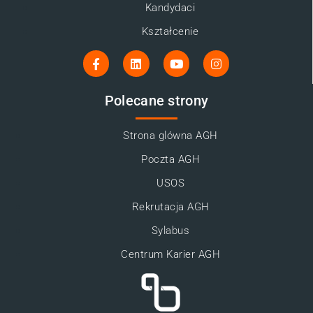
Kandydaci
Kształcenie
Polecane strony
Strona glówna AGH
Poczta AGH
USOS
Rekrutacja AGH
Sylabus
Centrum Karier AGH