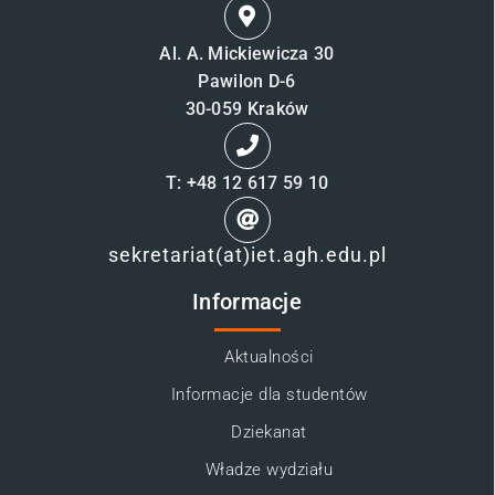
Al. A. Mickiewicza 30
Pawilon D-6
30-059 Kraków
T: +48 12 617 59 10
sekretariat(at)iet.agh.edu.pl
Informacje
Aktualności
Informacje dla studentów
Dziekanat
Władze wydziału