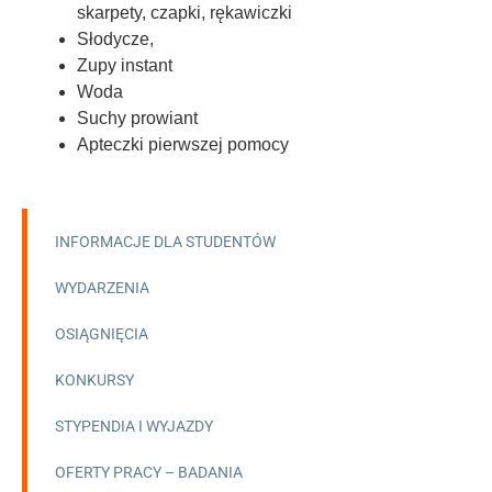
skarpety, czapki, rękawiczki
Słodycze,
Zupy instant
Woda
Suchy prowiant
Apteczki pierwszej pomocy
INFORMACJE DLA STUDENTÓW
WYDARZENIA
OSIĄGNIĘCIA
KONKURSY
STYPENDIA I WYJAZDY
OFERTY PRACY – BADANIA