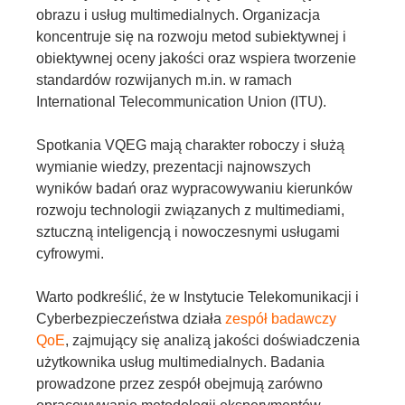
obrazu i usług multimedialnych. Organizacja
koncentruje się na rozwoju metod subiektywnej i
obiektywnej oceny jakości oraz wspiera tworzenie
standardów rozwijanych m.in. w ramach
International Telecommunication Union (ITU).
Spotkania VQEG mają charakter roboczy i służą
wymianie wiedzy, prezentacji najnowszych
wyników badań oraz wypracowywaniu kierunków
rozwoju technologii związanych z multimediami,
sztuczną inteligencją i nowoczesnymi usługami
cyfrowymi.
Warto podkreślić, że w Instytucie Telekomunikacji i
Cyberbezpieczeństwa działa
zespół badawczy
QoE
, zajmujący się analizą jakości doświadczenia
użytkownika usług multimedialnych. Badania
prowadzone przez zespół obejmują zarówno