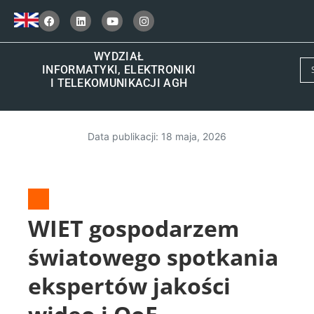
WYDZIAŁ
INFORMATYKI, ELEKTRONIKI
I TELEKOMUNIKACJI AGH
Data publikacji:
18 maja, 2026
WIET gospodarzem
światowego spotkania
ekspertów jakości