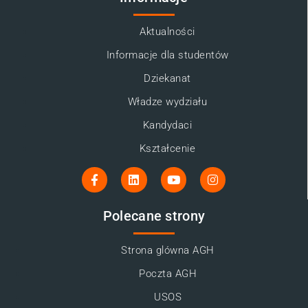
Aktualności
Informacje dla studentów
Dziekanat
Władze wydziału
Kandydaci
Kształcenie
Polecane strony
Strona glówna AGH
Poczta AGH
USOS