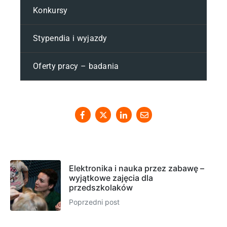
Konkursy
Stypendia i wyjazdy
Oferty pracy – badania
Elektronika i nauka przez zabawę –
wyjątkowe zajęcia dla
przedszkolaków
Poprzedni post