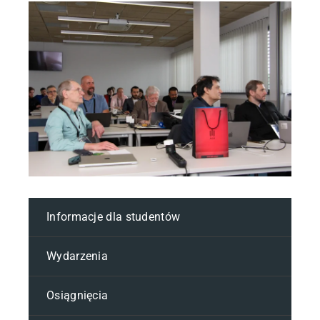
Informacje dla studentów
Wydarzenia
Osiągnięcia