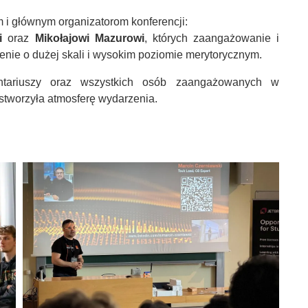
 i głównym organizatorom konferencji:
wi
oraz
Mikołajowi Mazurowi
, których zaangażowanie i
enie o dużej skali i wysokim poziomie merytorycznym.
tariuszy oraz wszystkich osób zaangażowanych w
 stworzyła atmosferę wydarzenia.